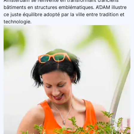
Amsterdam se réinvente en transformant d’anciens
bâtiments en structures emblématiques. A’DAM illustre
ce juste équilibre adopté par la ville entre tradition et
technologie.