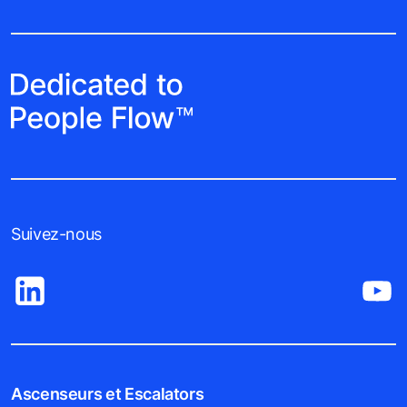
Suivez-nous
Ascenseurs et Escalators