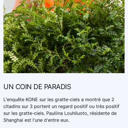
UN COIN DE PARADIS
L'enquête KONE sur les gratte-ciels a montré que 2
citadins sur 3 portent un regard positif ou très positif
sur les gratte-ciels. Pauliina Louhiluoto, résidente de
Shanghai est l'une d'entre eux.