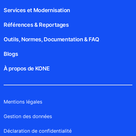
Services et Modernisation
Références & Reportages
Outils, Normes, Documentation & FAQ
Blogs
À propos de KONE
Mentions légales
Gestion des données
Déclaration de confidentialité