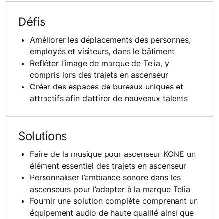
Défis
Améliorer les déplacements des personnes,
employés et visiteurs, dans le bâtiment
Refléter l’image de marque de Telia, y
compris lors des trajets en ascenseur
Créer des espaces de bureaux uniques et
attractifs afin d’attirer de nouveaux talents
Solutions
Faire de la musique pour ascenseur KONE un
élément essentiel des trajets en ascenseur
Personnaliser l’ambiance sonore dans les
ascenseurs pour l’adapter à la marque Telia
Fournir une solution complète comprenant un
équipement audio de haute qualité ainsi que