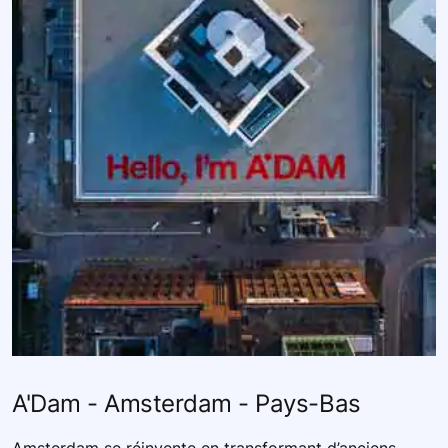
A'Dam - Amsterdam - Pays-Bas