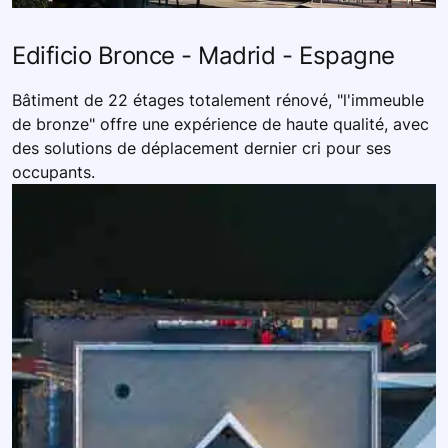
Edificio Bronce - Madrid - Espagne
Bâtiment de 22 étages totalement rénové, "l'immeuble
de bronze" offre une expérience de haute qualité, avec
des solutions de déplacement dernier cri pour ses
occupants.