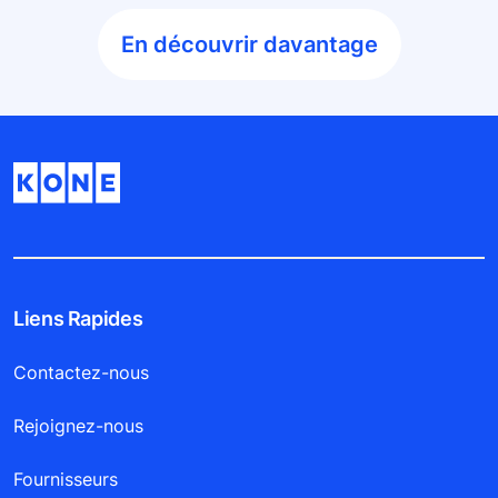
En découvrir davantage
Liens Rapides
Contactez-nous
Rejoignez-nous
Fournisseurs