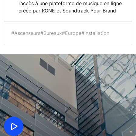
l’accès à une plateforme de musique en ligne
créée par KONE et Soundtrack Your Brand
#Ascenseurs
#Bureaux
#Europe
#Installation