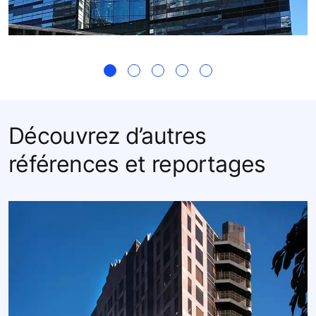
Découvrez d’autres
références et reportages