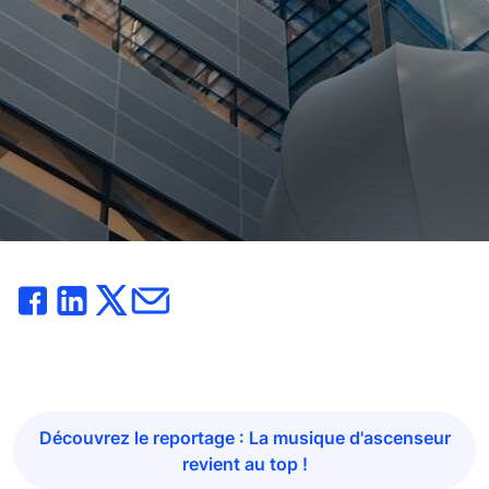
Découvrez le reportage : La musique d'ascenseur
revient au top !