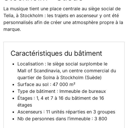
La musique tient une place centrale au siège social de
Telia, à Stockholm : les trajets en ascenseur y ont été
personnalisés afin de créer une atmosphère propre à la
marque.
Caractéristiques du bâtiment
Localisation : le siège social surplombe le
Mall of Scandinavia, un centre commercial du
quartier de Solna à Stockholm (Suède)
Surface au sol : 47 000 m²
Type de bâtiment : Immeuble de bureaux
Étages : 1, 4 et 7 à 16 du bâtiment de 16
étages
Ascenseurs : 11 unités réparties en 3 groupes
Nb de personnes dans l’immeuble : 3 800