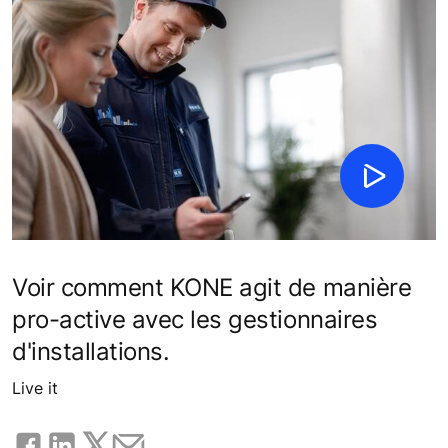
Voir comment KONE agit de manière
pro-active avec les gestionnaires
d'installations.
Live it