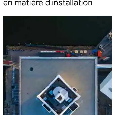
en matière d'installation