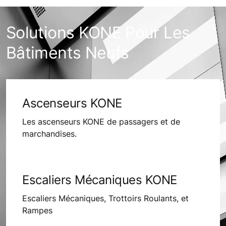
Solutions KONE Pour Les
Bâtiments Neufs
Ascenseurs KONE
Les ascenseurs KONE de passagers et de
marchandises.
Escaliers Mécaniques KONE
Escaliers Mécaniques, Trottoirs Roulants, et
Rampes