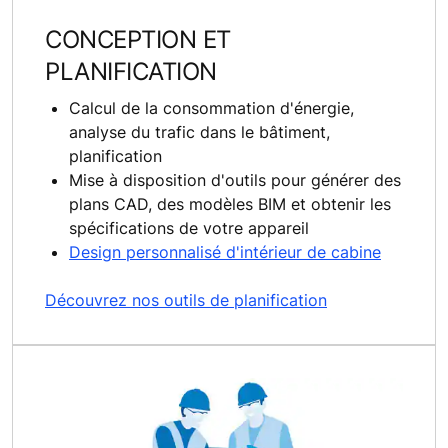
CONCEPTION ET
PLANIFICATION
Calcul de la consommation d'énergie,
analyse du trafic dans le bâtiment,
planification
Mise à disposition d'outils pour générer des
plans CAD, des modèles BIM et obtenir les
spécifications de votre appareil
Design personnalisé d'intérieur de cabine
Découvrez nos outils de planification