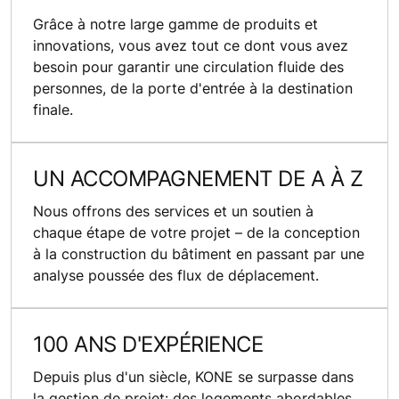
Grâce à notre large gamme de produits et
innovations, vous avez tout ce dont vous avez
besoin pour garantir une circulation fluide des
personnes, de la porte d'entrée à la destination
finale.
UN ACCOMPAGNEMENT DE A À Z
Nous offrons des services et un soutien à
chaque étape de votre projet – de la conception
à la construction du bâtiment en passant par une
analyse poussée des flux de déplacement.
100 ANS D'EXPÉRIENCE
Depuis plus d'un siècle, KONE se surpasse dans
la gestion de projet: des logements abordables