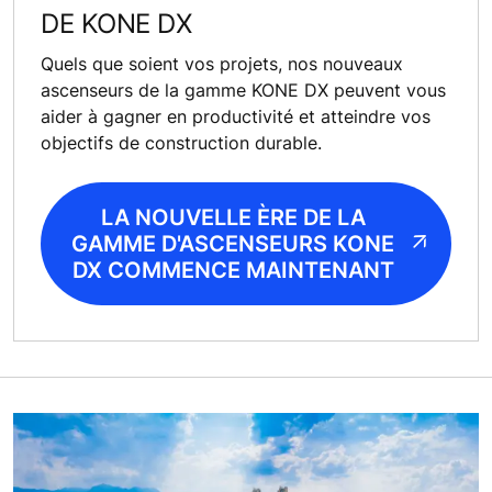
DE KONE DX
Quels que soient vos projets, nos nouveaux
ascenseurs de la gamme KONE DX peuvent vous
aider à gagner en productivité et atteindre vos
objectifs de construction durable.
LA NOUVELLE ÈRE DE LA
GAMME D'ASCENSEURS KONE
DX COMMENCE MAINTENANT