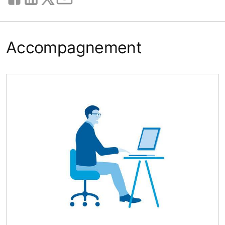
Accompagnement