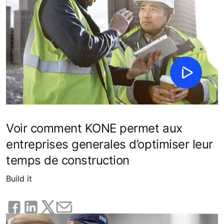
Voir comment KONE permet aux
entreprises generales d’optimiser leur
temps de construction
Build it