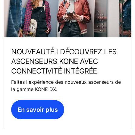
NOUVEAUTÉ ! DÉCOUVREZ LES
ASCENSEURS KONE AVEC
CONNECTIVITÉ INTÉGRÉE
Faites l'expérience des nouveaux ascenseurs de
la gamme KONE DX.
En savoir plus