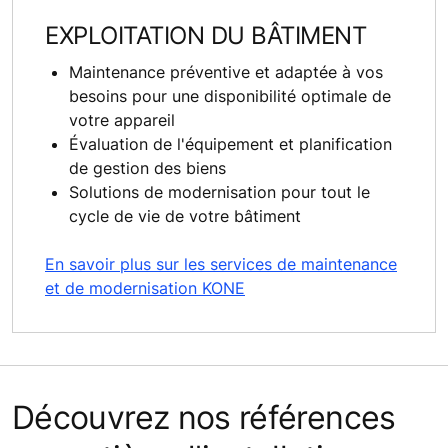
EXPLOITATION DU BÂTIMENT
Maintenance préventive et adaptée à vos
besoins pour une disponibilité optimale de
votre appareil
Évaluation de l'équipement et planification
de gestion des biens
Solutions de modernisation pour tout le
cycle de vie de votre bâtiment
En savoir plus sur les services de maintenance
et de modernisation KONE
Découvrez nos références