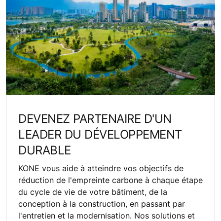
DEVENEZ PARTENAIRE D'UN
LEADER DU DÉVELOPPEMENT
DURABLE
KONE vous aide à atteindre vos objectifs de
réduction de l'empreinte carbone à chaque étape
du cycle de vie de votre bâtiment, de la
conception à la construction, en passant par
l'entretien et la modernisation. Nos solutions et