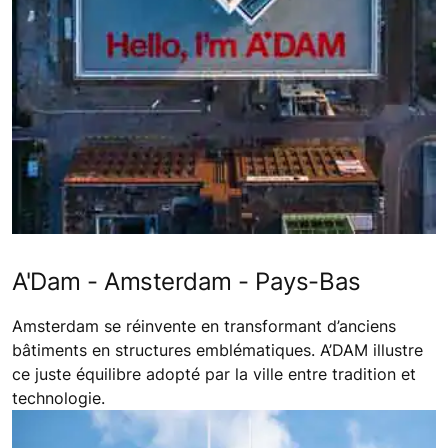
A'Dam - Amsterdam - Pays-Bas
Amsterdam se réinvente en transformant d’anciens
bâtiments en structures emblématiques. A’DAM illustre
ce juste équilibre adopté par la ville entre tradition et
technologie.