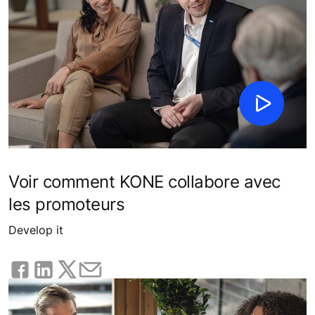
Voir comment KONE collabore avec
les promoteurs
Develop it