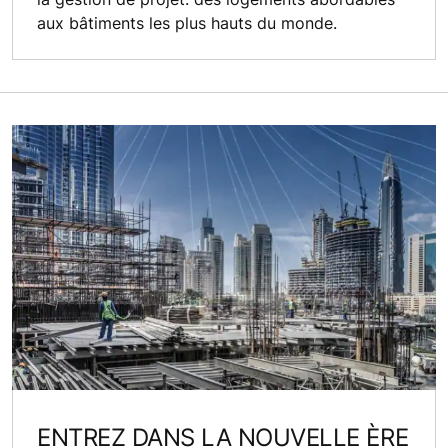
aux bâtiments les plus hauts du monde.
ENTREZ DANS LA NOUVELLE ÈRE