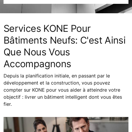
Services KONE Pour
Bâtiments Neufs: C'est Ainsi
Que Nous Vous
Accompagnons
Depuis la planification initiale, en passant par le
développement et la construction, vous pouvez
compter sur KONE pour vous aider à atteindre votre
objectif : livrer un bâtiment intelligent dont vous êtes
fier.