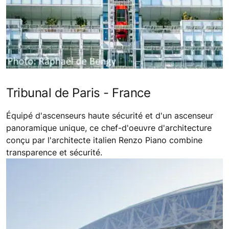
Tribunal de Paris - France
Équipé d'ascenseurs haute sécurité et d'un ascenseur
panoramique unique, ce chef-d'oeuvre d'architecture
conçu par l'architecte italien Renzo Piano combine
transparence et sécurité.