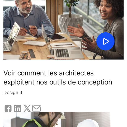
Voir comment les architectes
exploitent nos outils de conception
Design it