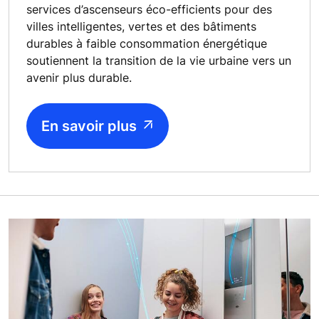
services d’ascenseurs éco-efficients pour des
villes intelligentes, vertes et des bâtiments
durables à faible consommation énergétique
soutiennent la transition de la vie urbaine vers un
avenir plus durable.
En savoir plus