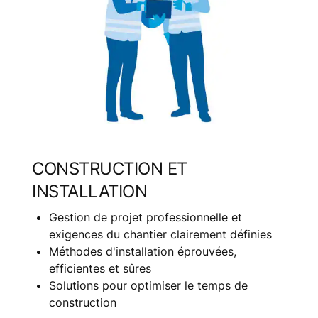
CONSTRUCTION ET
INSTALLATION
Gestion de projet professionnelle et
exigences du chantier clairement définies
Méthodes d'installation éprouvées,
efficientes et sûres
Solutions pour optimiser le temps de
construction