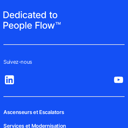
Suivez-nous
Ascenseurs et Escalators
Services et Modernisation