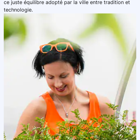
ce juste équilibre adopté par la ville entre tradition et
technologie.