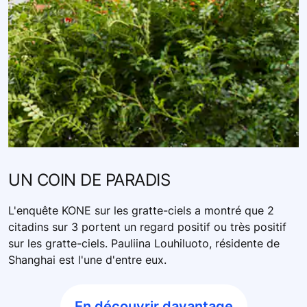
UN COIN DE PARADIS
L'enquête KONE sur les gratte-ciels a montré que 2
citadins sur 3 portent un regard positif ou très positif
sur les gratte-ciels. Pauliina Louhiluoto, résidente de
Shanghai est l'une d'entre eux.
En découvrir davantage