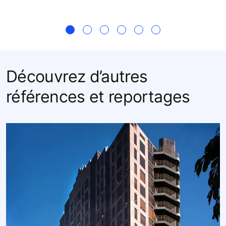
Découvrez d’autres
références et reportages