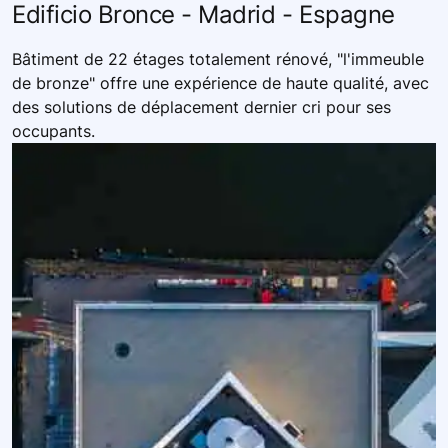
Edificio Bronce - Madrid - Espagne
Bâtiment de 22 étages totalement rénové, "l'immeuble
de bronze" offre une expérience de haute qualité, avec
des solutions de déplacement dernier cri pour ses
occupants.