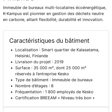
Immeuble de bureaux multi-locataires écoénergétique,
K-Kampus est pionnier en gestion des déchets neutre
en carbone, alliant flexibilité, durabilité et innovation.
Caractéristiques du bâtiment
Localisation : Smart quartier de Kalasatama,
Helsinki, Finlande
Livraison du projet : 2019
Surface : 35 000 m², dont 25 000 m²
réservés à l’entreprise Kesko
Type de bâtiment : Immeuble de bureaux
Nombre d’étages : 8
Fréquentation : 1 800 employés de Kesko
Certification BREEAM « Niveau très bon »