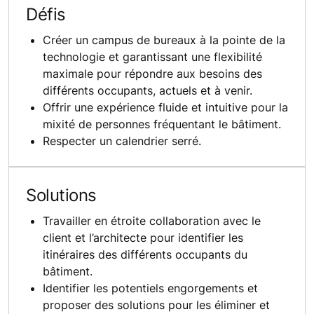
Défis
Créer un campus de bureaux à la pointe de la
technologie et garantissant une flexibilité
maximale pour répondre aux besoins des
différents occupants, actuels et à venir.
Offrir une expérience fluide et intuitive pour la
mixité de personnes fréquentant le bâtiment.
Respecter un calendrier serré.
Solutions
Travailler en étroite collaboration avec le
client et l’architecte pour identifier les
itinéraires des différents occupants du
bâtiment.
Identifier les potentiels engorgements et
proposer des solutions pour les éliminer et