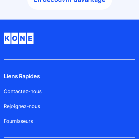
Liens Rapides
Contactez-nous
Rejoignez-nous
Fournisseurs