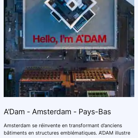
A'Dam - Amsterdam - Pays-Bas
Amsterdam se réinvente en transformant d’anciens
bâtiments en structures emblématiques. A’DAM illustre