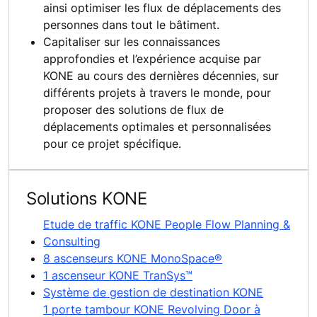
ainsi optimiser les flux de déplacements des
personnes dans tout le bâtiment.
Capitaliser sur les connaissances
approfondies et l’expérience acquise par
KONE au cours des dernières décennies, sur
différents projets à travers le monde, pour
proposer des solutions de flux de
déplacements optimales et personnalisées
pour ce projet spécifique.
Solutions KONE
Etude de traffic KONE People Flow Planning &
Consulting
8 ascenseurs KONE MonoSpace®
1 ascenseur KONE TranSys™
Système de gestion de destination KONE
1 porte tambour KONE Revolving Door à