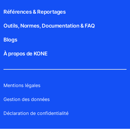
Références & Reportages
Outils, Normes, Documentation & FAQ
Blogs
À propos de KONE
Mentions légales
Gestion des données
Déclaration de confidentialité