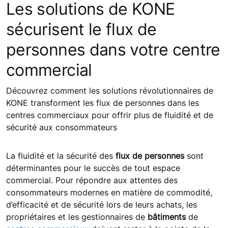
Les solutions de KONE
sécurisent le flux de
personnes dans votre centre
commercial
Découvrez comment les solutions révolutionnaires de
KONE transforment les flux de personnes dans les
centres commerciaux pour offrir plus de fluidité et de
sécurité aux consommateurs
La fluidité et la sécurité des
flux de personnes
sont
déterminantes pour le succès de tout espace
commercial. Pour répondre aux attentes des
consommateurs modernes en matière de commodité,
d’efficacité et de sécurité lors de leurs achats, les
propriétaires et les gestionnaires de
bâtiments
de