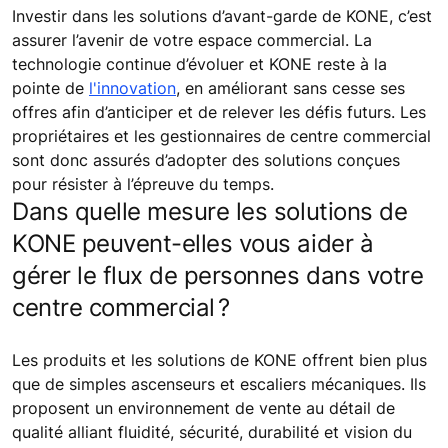
Investir dans les solutions d’avant-garde de KONE, c’est
assurer l’avenir de votre espace commercial. La
technologie continue d’évoluer et KONE reste à la
pointe de
l'innovation
, en améliorant sans cesse ses
offres afin d’anticiper et de relever les défis futurs. Les
propriétaires et les gestionnaires de centre commercial
sont donc assurés d’adopter des solutions conçues
pour résister à l’épreuve du temps.
Dans quelle mesure les solutions de
KONE peuvent-elles vous aider à
gérer le flux de personnes dans votre
centre commercial ?
Les produits et les solutions de KONE offrent bien plus
que de simples ascenseurs et escaliers mécaniques. Ils
proposent un environnement de vente au détail de
qualité alliant fluidité, sécurité, durabilité et vision du