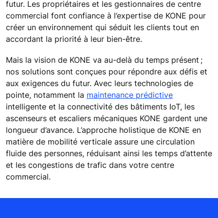
futur. Les propriétaires et les gestionnaires de centre
commercial font confiance à l’expertise de KONE pour
créer un environnement qui séduit les clients tout en
accordant la priorité à leur bien-être.
Mais la vision de KONE va au-delà du temps présent ;
nos solutions sont conçues pour répondre aux défis et
aux exigences du futur. Avec leurs technologies de
pointe, notamment la
maintenance prédictive
intelligente et la connectivité des bâtiments IoT, les
ascenseurs et escaliers mécaniques KONE gardent une
longueur d’avance. L’approche holistique de KONE en
matière de mobilité verticale assure une circulation
fluide des personnes, réduisant ainsi les temps d’attente
et les congestions de trafic dans votre centre
commercial.