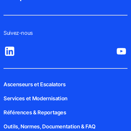
Suivez-nous
Ascenseurs et Escalators
Services et Modernisation
Références & Reportages
Outils, Normes, Documentation & FAQ