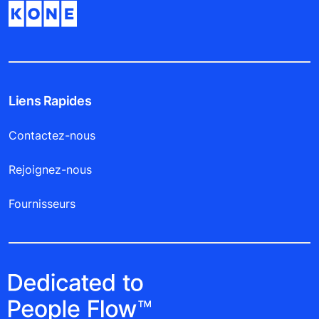
Liens Rapides
Contactez-nous
Rejoignez-nous
Fournisseurs