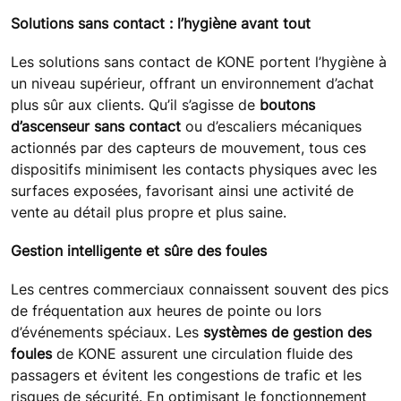
Solutions sans contact : l’hygiène avant tout
Les solutions sans contact de KONE portent l’hygiène à
un niveau supérieur, offrant un environnement d’achat
plus sûr aux clients. Qu’il s’agisse de
boutons
d’ascenseur sans contact
ou d’escaliers mécaniques
actionnés par des capteurs de mouvement, tous ces
dispositifs minimisent les contacts physiques avec les
surfaces exposées, favorisant ainsi une activité de
vente au détail plus propre et plus saine.
Gestion intelligente et sûre des foules
Les centres commerciaux connaissent souvent des pics
de fréquentation aux heures de pointe ou lors
d’événements spéciaux. Les
systèmes de gestion des
foules
de KONE assurent une circulation fluide des
passagers et évitent les congestions de trafic et les
risques de sécurité. En optimisant le fonctionnement