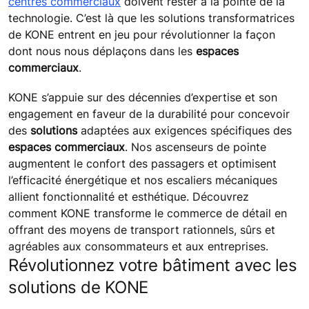
centres commerciaux
doivent rester à la pointe de la
technologie. C’est là que les solutions transformatrices
de KONE entrent en jeu pour révolutionner la façon
dont nous nous déplaçons dans les
espaces
commerciaux
.
KONE s’appuie sur des décennies d’expertise et son
engagement en faveur de la durabilité pour concevoir
des
solutions
adaptées aux exigences spécifiques des
espaces commerciaux
. Nos ascenseurs de pointe
augmentent le confort des passagers et optimisent
l’efficacité énergétique et nos escaliers mécaniques
allient fonctionnalité et esthétique. Découvrez
comment KONE transforme le commerce de détail en
offrant des moyens de transport rationnels, sûrs et
agréables aux consommateurs et aux entreprises.
Révolutionnez votre bâtiment avec les
solutions de KONE