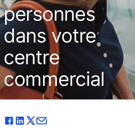
personnes
dans votre
centre
commercial