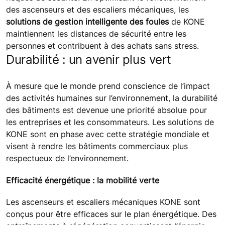
des ascenseurs et des escaliers mécaniques, les
solutions de gestion intelligente des foules
de KONE
maintiennent les distances de sécurité entre les
personnes et contribuent à des achats sans stress.
Durabilité : un avenir plus vert
À mesure que le monde prend conscience de l’impact
des activités humaines sur l’environnement, la durabilité
des bâtiments est devenue une priorité absolue pour
les entreprises et les consommateurs. Les solutions de
KONE sont en phase avec cette stratégie mondiale et
visent à rendre les bâtiments commerciaux plus
respectueux de l’environnement.
Efficacité énergétique : la mobilité verte
Les ascenseurs et escaliers mécaniques KONE sont
conçus pour être efficaces sur le plan énergétique. Des