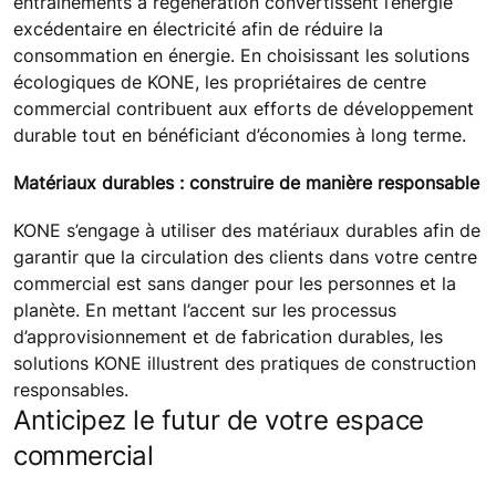
entraînements à régénération convertissent l’énergie
excédentaire en électricité afin de réduire la
consommation en énergie. En choisissant les solutions
écologiques de KONE, les propriétaires de centre
commercial contribuent aux efforts de développement
durable tout en bénéficiant d’économies à long terme.
Matériaux durables : construire de manière responsable
KONE s’engage à utiliser des matériaux durables afin de
garantir que la circulation des clients dans votre centre
commercial est sans danger pour les personnes et la
planète. En mettant l’accent sur les processus
d’approvisionnement et de fabrication durables, les
solutions KONE illustrent des pratiques de construction
responsables.
Anticipez le futur de votre espace
commercial