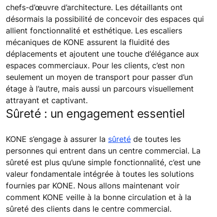
chefs-d’œuvre d’architecture. Les détaillants ont
désormais la possibilité de concevoir des espaces qui
allient fonctionnalité et esthétique. Les escaliers
mécaniques de KONE assurent la fluidité des
déplacements et ajoutent une touche d’élégance aux
espaces commerciaux. Pour les clients, c’est non
seulement un moyen de transport pour passer d’un
étage à l’autre, mais aussi un parcours visuellement
attrayant et captivant.
Sûreté : un engagement essentiel
KONE s’engage à assurer la
sûreté
de toutes les
personnes qui entrent dans un centre commercial. La
sûreté est plus qu’une simple fonctionnalité, c’est une
valeur fondamentale intégrée à toutes les solutions
fournies par KONE. Nous allons maintenant voir
comment KONE veille à la bonne circulation et à la
sûreté des clients dans le centre commercial.