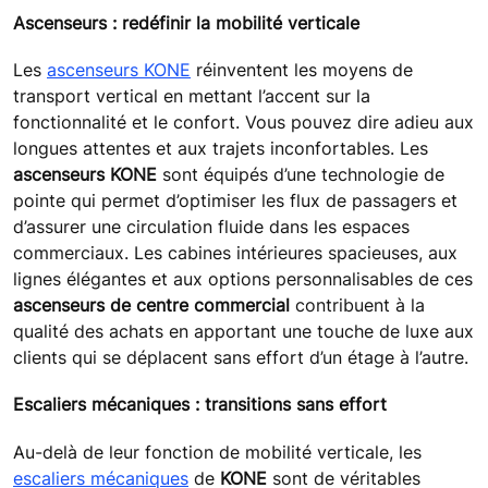
Ascenseurs : redéfinir la mobilité verticale
Les
ascenseurs KONE
réinventent les moyens de
transport vertical en mettant l’accent sur la
fonctionnalité et le confort. Vous pouvez dire adieu aux
longues attentes et aux trajets inconfortables. Les
ascenseurs KONE
sont équipés d’une technologie de
pointe qui permet d’optimiser les flux de passagers et
d’assurer une circulation fluide dans les espaces
commerciaux. Les cabines intérieures spacieuses, aux
lignes élégantes et aux options personnalisables de ces
ascenseurs de centre commercial
contribuent à la
qualité des achats en apportant une touche de luxe aux
clients qui se déplacent sans effort d’un étage à l’autre.
Escaliers mécaniques : transitions sans effort
Au-delà de leur fonction de mobilité verticale, les
escaliers mécaniques
de
KONE
sont de véritables